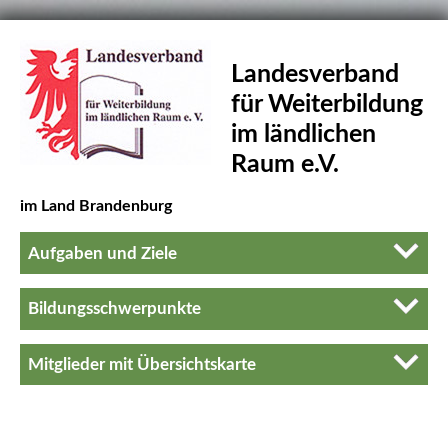
Landesverband
für Weiterbildung
im ländlichen
Raum e.V.
im Land Brandenburg
Aufgaben und Ziele
Bildungsschwerpunkte
Mitglieder mit Übersichtskarte