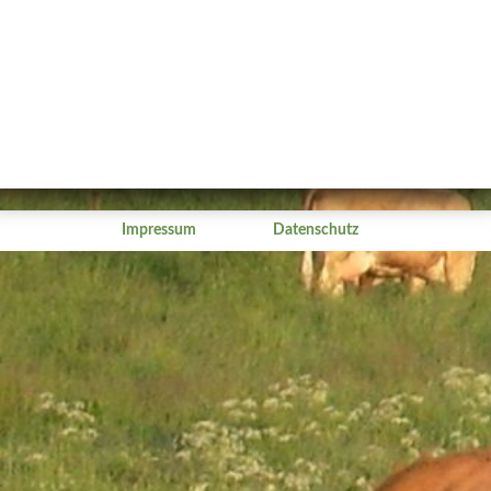
Impressum
Datenschutz